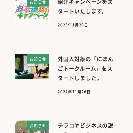
紹介キャンペーンをス
お知らせ
タートいたします。
2025年1月26日
投稿日
外国人対象の「にほん
お知らせ
ごトークルーム」をス
タートしました。
2024年11月26日
投稿日
テラコヤビジネスの説
お知らせ