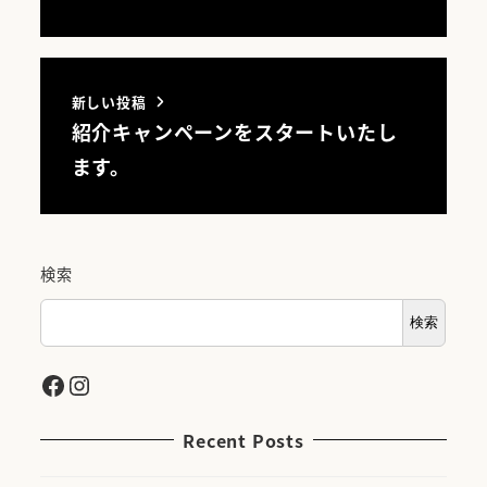
新しい投稿
紹介キャンペーンをスタートいたし
ます。
検索
検索
Facebook
Instagram
Recent Posts