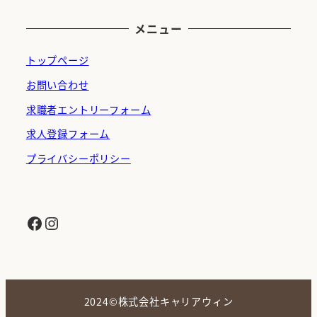
メニュー
トップページ
お問い合わせ
求職者エントリーフォーム
求人登録フォーム
プライバシーポリシー
Facebook
Instagram
2024©株式会社キャリアウィン