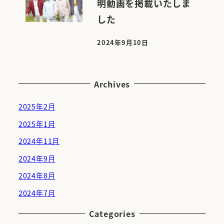
明動画を掲載いたしま
した
2024年9月10日
投稿日
Archives
2025年2月
2025年1月
2024年11月
2024年9月
2024年8月
2024年7月
Categories