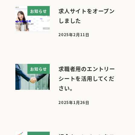
求人サイトをオープン
お知らせ
しました
2025年2月11日
投稿日
求職者用のエントリー
お知らせ
シートを活用してくだ
さい。
2025年1月26日
投稿日