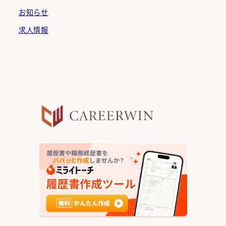
お知らせ
求人情報