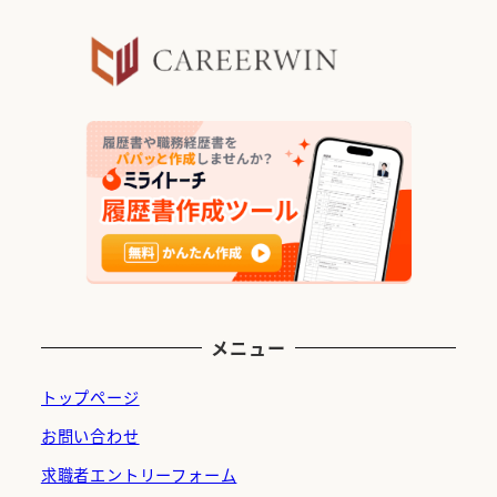
メニュー
トップページ
お問い合わせ
求職者エントリーフォーム