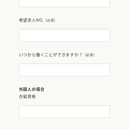
希望求人NO.
［必須］
いつから働くことができますか？
［必須］
外国人の場合
在留資格