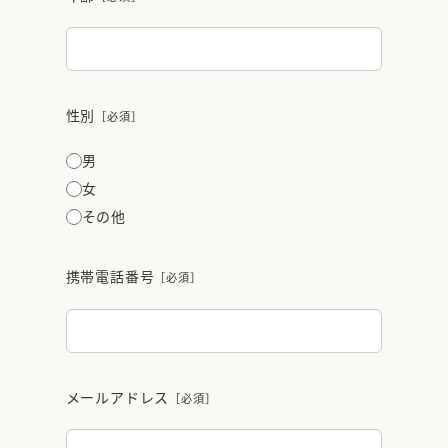
性別
［必須］
男
女
その他
携帯電話番号
［必須］
メールアドレス
［必須］