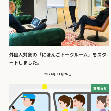
外国人対象の「にほんごトークルーム」をスタ
ートしました。
2024年11月26日
投稿日
お知らせ