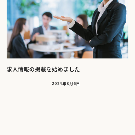
求人情報の掲載を始めました
2024年8月6日
投稿日