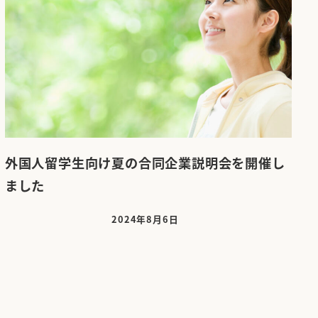
外国人留学生向け夏の合同企業説明会を開催し
ました
2024年8月6日
投稿日