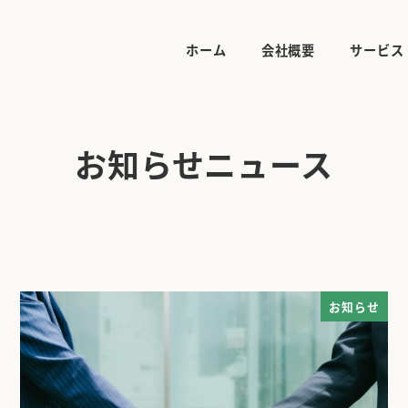
ホーム
会社概要
サービス
お知らせニュース
お知らせ