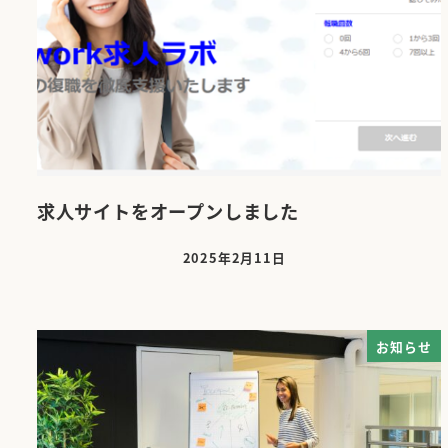
求人サイトをオープンしました
2025年2月11日
投稿日
お知らせ