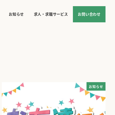
お知らせ
求人・求職サービス
お問い合わせ
お知らせ