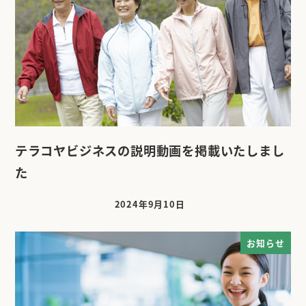
テラコヤビジネスの説明動画を掲載いたしまし
た
2024年9月10日
投稿日
お知らせ