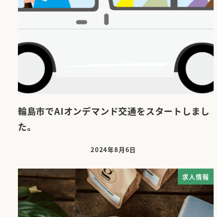
輪島市でAIオンデマンド交通をスタートしまし
た。
2024年8月6日
投稿日
求人情報