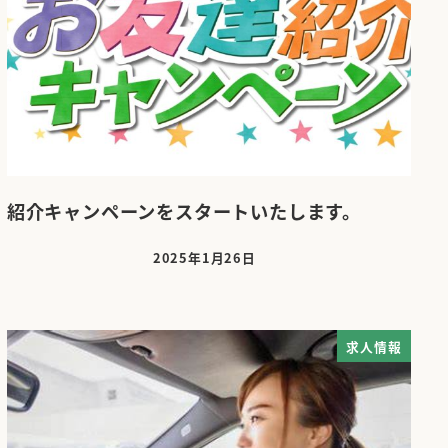
紹介キャンペーンをスタートいたします。
2025年1月26日
投稿日
求人情報