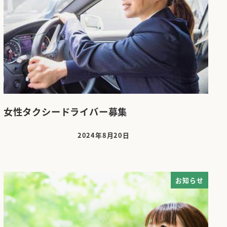
女性タクシードライバー募集
2024年8月20日
投稿日
お知らせ