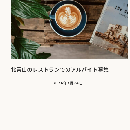
北青山のレストランでのアルバイト募集
2024年7月24日
投稿日
投
稿