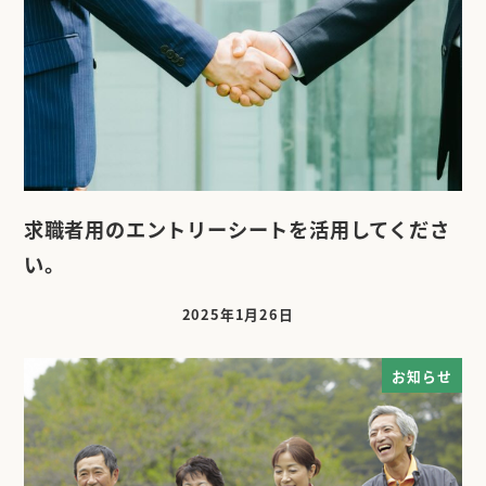
求職者用のエントリーシートを活用してくださ
い。
2025年1月26日
投稿日
お知らせ