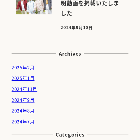
明動画を掲載いたしま
した
2024年9月10日
投稿日
Archives
2025年2月
2025年1月
2024年11月
2024年9月
2024年8月
2024年7月
Categories