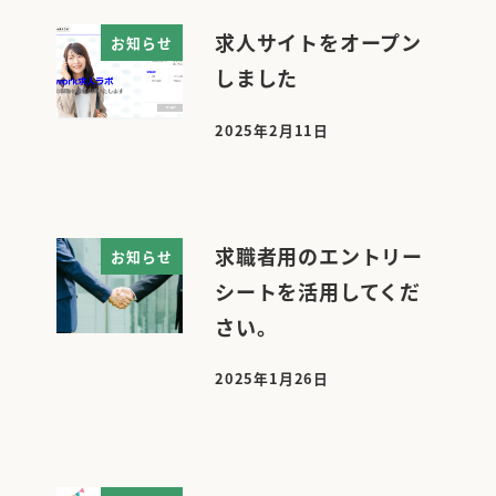
求人サイトをオープン
お知らせ
しました
2025年2月11日
投稿日
求職者用のエントリー
お知らせ
シートを活用してくだ
さい。
2025年1月26日
投稿日