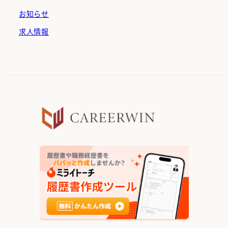
お知らせ
求人情報