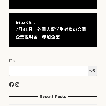
新しい投稿
7月31日 外国人留学生対象の合同
企業説明会 参加企業
検索
検索
Facebook
Instagram
Recent Posts