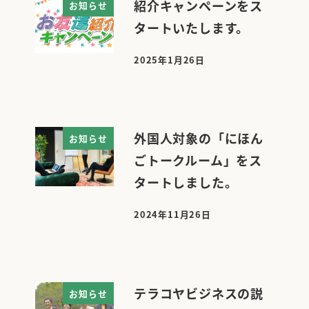
紹介キャンペーンをス
お知らせ
タートいたします。
2025年1月26日
投稿日
外国人対象の「にほん
お知らせ
ごトークルーム」をス
タートしました。
2024年11月26日
投稿日
テラコヤビジネスの説
お知らせ