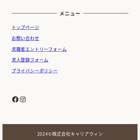
メニュー
トップページ
お問い合わせ
求職者エントリーフォーム
求人登録フォーム
プライバシーポリシー
Facebook
Instagram
2024©株式会社キャリアウィン