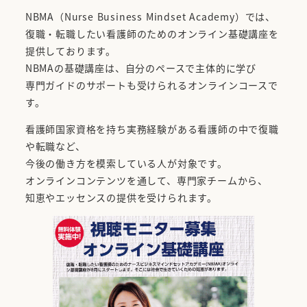
NBMA（Nurse Business Mindset Academy）では、
復職・転職したい看護師のためのオンライン基礎講座を
提供しております。
NBMAの基礎講座は、自分のペースで主体的に学び
専門ガイドのサポートも受けられるオンラインコースで
す。
看護師国家資格を持ち実務経験がある看護師の中で復職
や転職など、
今後の働き方を模索している人が対象です。
オンラインコンテンツを通して、専門家チームから、
知恵やエッセンスの提供を受けられます。