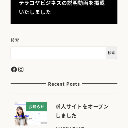
テラコヤビジネスの説明動画を掲載
いたしました
検索
検索
Facebook
Instagram
Recent Posts
求人サイトをオープン
お知らせ
しました