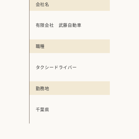
会社名
有限会社 武藤自動車
職種
タクシードライバー
勤務地
千葉県