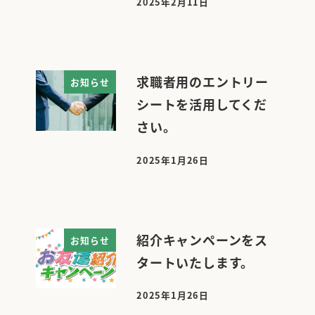
2025年2月11日
投稿日
求職者用のエントリー
お知らせ
シートを活用してくだ
さい。
2025年1月26日
投稿日
紹介キャンペーンをス
お知らせ
タートいたします。
2025年1月26日
投稿日