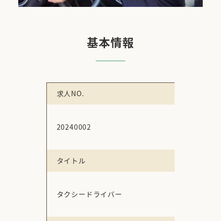
基本情報
求人NO.
20240002
タイトル
タクシードライバー