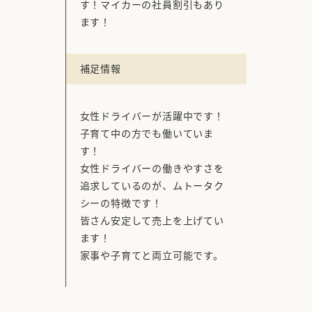
す！マイカーの社員割引もあり
ます！
補足情報
女性ドライバーが活躍中です！
子育て中の方でも働いていま
す！
女性ドライバーの働きやすさを
追求しているのが、ムトータク
シーの特徴です！
皆さん安定して売上を上げてい
ます！
家事や子育てと両立可能です。