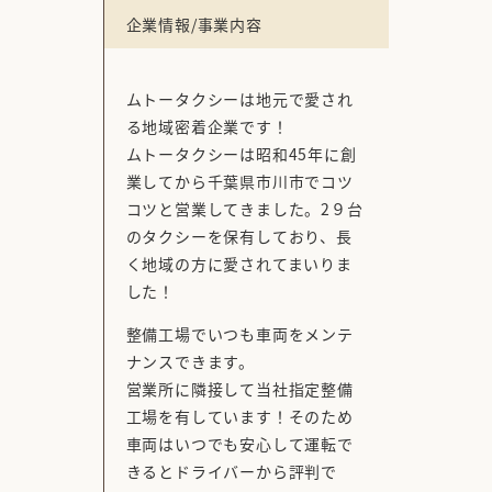
企業情報/事業内容
ムトータクシーは地元で愛され
る地域密着企業です！
ムトータクシーは昭和45年に創
業してから千葉県市川市でコツ
コツと営業してきました。2９台
のタクシーを保有しており、長
く地域の方に愛されてまいりま
した！
整備工場でいつも車両をメンテ
ナンスできます。
営業所に隣接して当社指定整備
工場を有しています！そのため
車両はいつでも安心して運転で
きるとドライバーから評判で