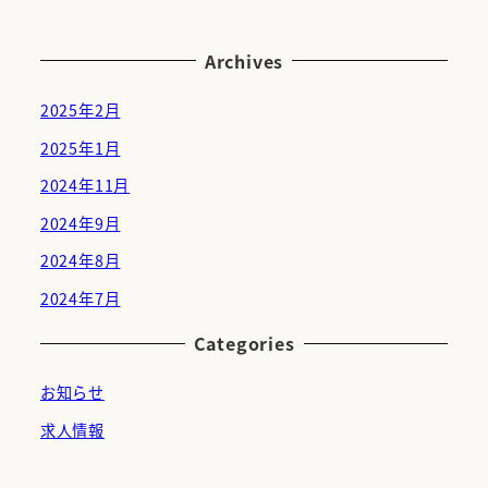
Archives
2025年2月
2025年1月
2024年11月
2024年9月
2024年8月
2024年7月
Categories
お知らせ
求人情報