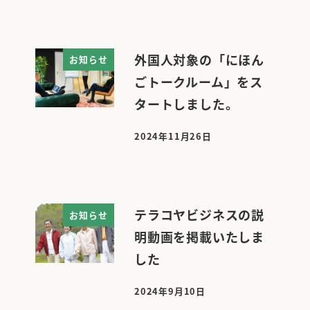
外国人対象の「にほん
お知らせ
ごトークルーム」をス
タートしました。
2024年11月26日
投稿日
テラコヤビジネスの説
お知らせ
明動画を掲載いたしま
した
2024年9月10日
投稿日