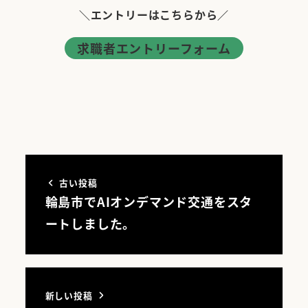
＼エントリーはこちらから／
求職者エントリーフォーム
古い投稿
輪島市でAIオンデマンド交通をスタ
ートしました。
新しい投稿