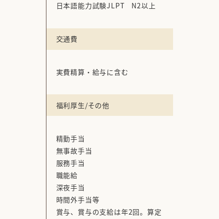
日本語能力試験JLPT N2以上
交通費
実費精算・給与に含む
福利厚生/その他
精勤手当
無事故手当
服務手当
職能給
深夜手当
時間外手当等
賞与、賞与の支給は年2回。算定