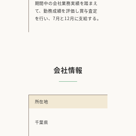
期間中の会社業務実績を踏まえ
て、勤務成績を評価し賞与査定
を行い、7月と12月に支給する。
会社情報
所在地
千葉県