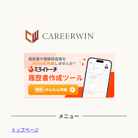
メニュー
トップページ