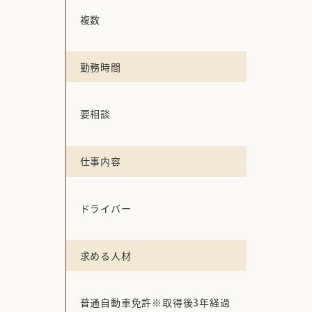
複数
勤務時間
要相談
仕事内容
ドライバー
求める人材
普通自動車免許※取得後3年経過